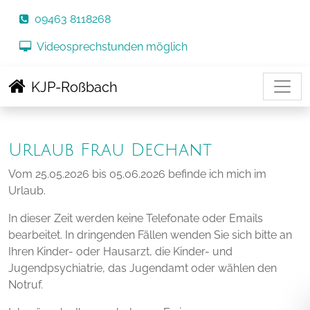
Tel.:
09463 8118268
Videosprechstunden möglich
KJP-Roßbach
Urlaub Frau Dechant
Vom 25.05.2026 bis 05.06.2026 befinde ich mich im
Urlaub.
In dieser Zeit werden keine Telefonate oder Emails
bearbeitet. In dringenden Fällen wenden Sie sich bitte an
Ihren Kinder- oder Hausarzt, die Kinder- und
Jugendpsychiatrie, das Jugendamt oder wählen den
Notruf.